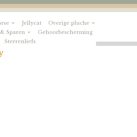
rse
Jellycat
Overige pluche
 & Sparen
Gehoorbescherming
Sterrenliefs
y