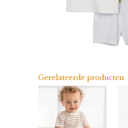
Gerelateerde producten