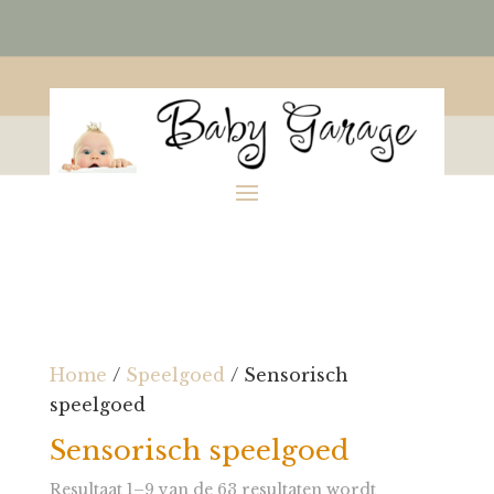
Home
/
Speelgoed
/ Sensorisch
speelgoed
Sensorisch speelgoed
Resultaat 1–9 van de 63 resultaten wordt