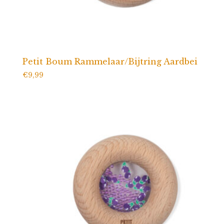
Petit Boum Rammelaar/Bijtring Aardbei
€
9,99