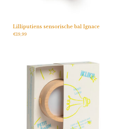
Lilliputiens sensorische bal Ignace
€
19,99