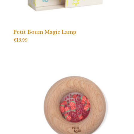
Petit Boum Magic Lamp
€
15,99