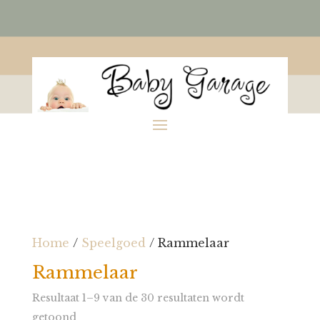
Home
/
Speelgoed
/ Rammelaar
Rammelaar
Resultaat 1–9 van de 30 resultaten wordt
getoond