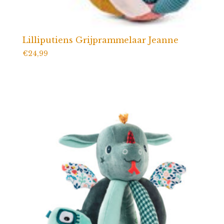
Lilliputiens Grijprammelaar Jeanne
€
24,99