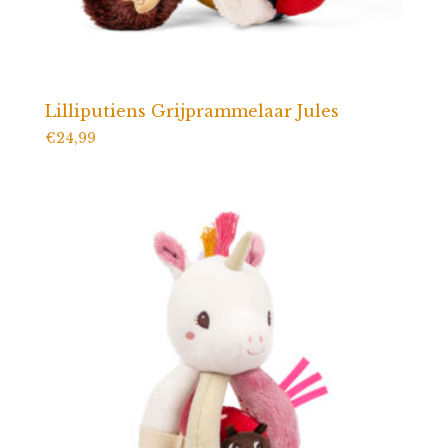
Lilliputiens Grijprammelaar Jules
€
24,99