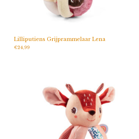
Lilliputiens Grijprammelaar Lena
€
24,99