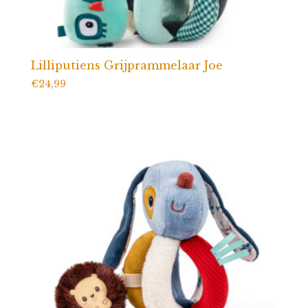
Lilliputiens Grijprammelaar Joe
€
24,99