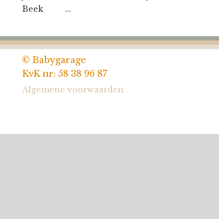
Beek ...
© Babygarage
KvK nr: 58 38 96 87
Algemene voorwaarden