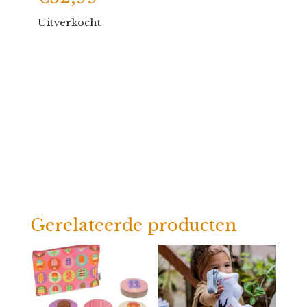
Uitverkocht
Gerelateerde producten