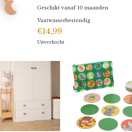
Geschikt vanaf 10 maanden
Vaatwasserbestendig
€
14,99
Uitverkocht