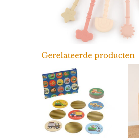
Gerelateerde producten