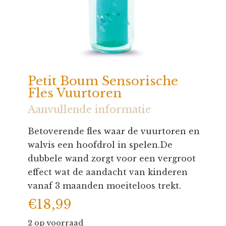
Petit Boum Sensorische
Fles Vuurtoren
Aanvullende informatie
Betoverende fles waar de vuurtoren en
walvis een hoofdrol in spelen.De
dubbele wand zorgt voor een vergroot
effect wat de aandacht van kinderen
vanaf 3 maanden moeiteloos trekt.
€
18,99
2 op voorraad