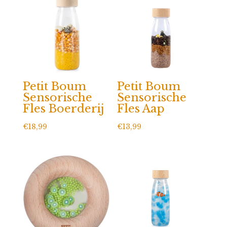
Petit Boum
Petit Boum
Sensorische
Sensorische
Fles Boerderij
Fles Aap
€
18,99
€
13,99