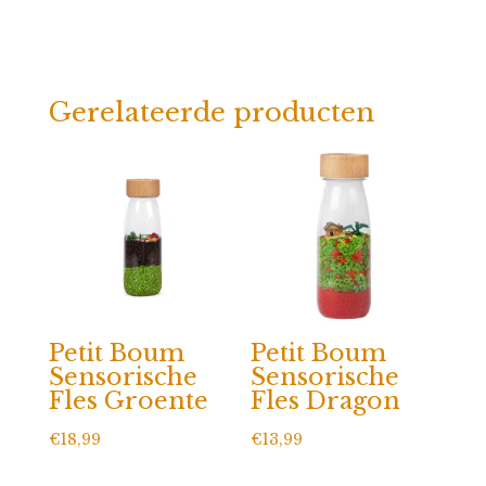
Gerelateerde producten
Petit Boum
Petit Boum
Sensorische
Sensorische
Fles Groente
Fles Dragon
€
18,99
€
13,99