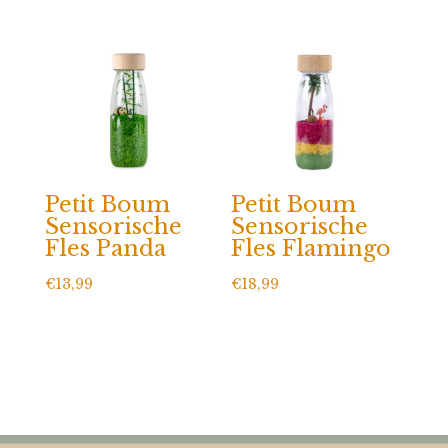
Petit Boum
Petit Boum
Sensorische
Sensorische
Fles Panda
Fles Flamingo
€
13,99
€
18,99