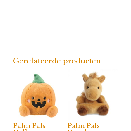
Gerelateerde producten
Palm Pals
Palm Pals