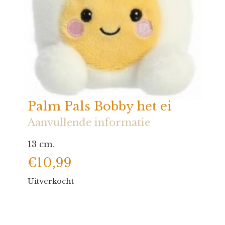
Palm Pals Bobby het ei
Aanvullende informatie
13 cm.
€
10,99
Uitverkocht