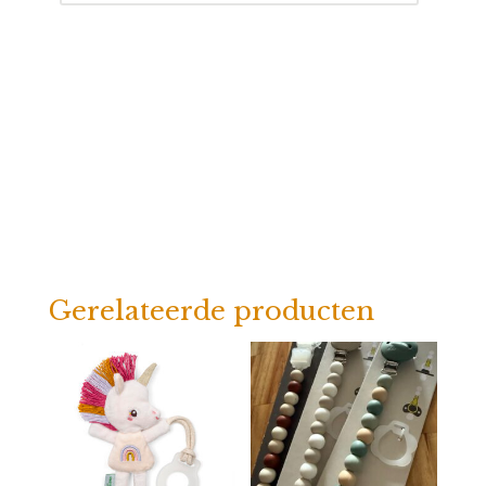
Gerelateerde producten