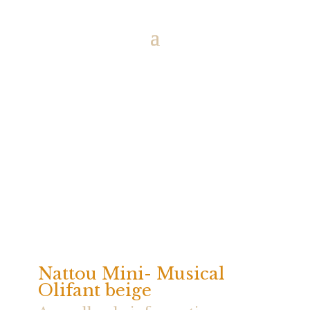
Nattou Mini- Musical
Olifant beige