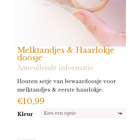
Melktandjes & Haarlokje
doosje
Aanvullende informatie
Houten setje van bewaardoosje voor
melktandjes & eerste haarlokje.
€
10,99
Kleur