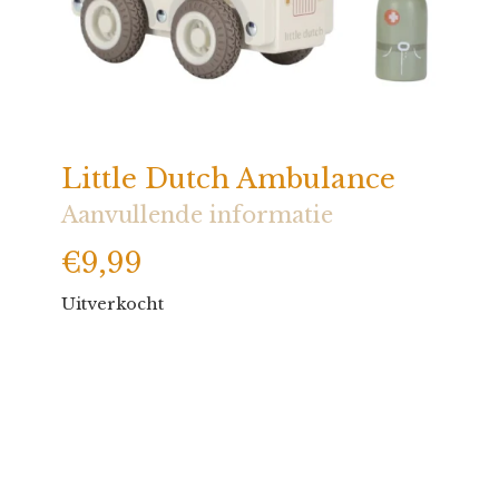
Little Dutch Ambulance
Aanvullende informatie
€
9,99
Uitverkocht