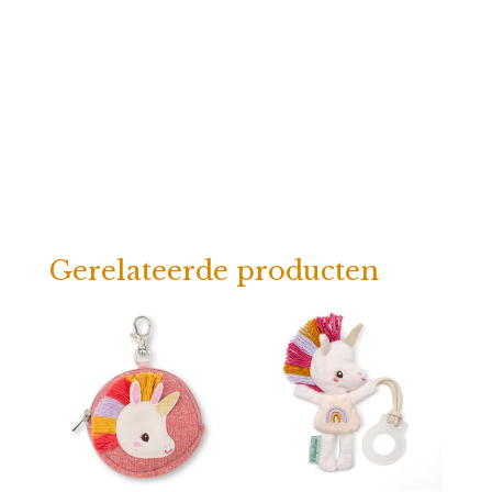
Gerelateerde producten