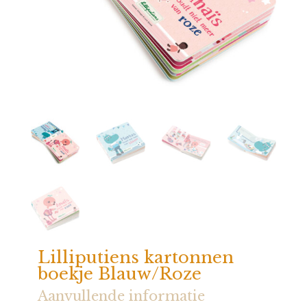
Lilliputiens kartonnen
boekje Blauw/Roze
Aanvullende informatie