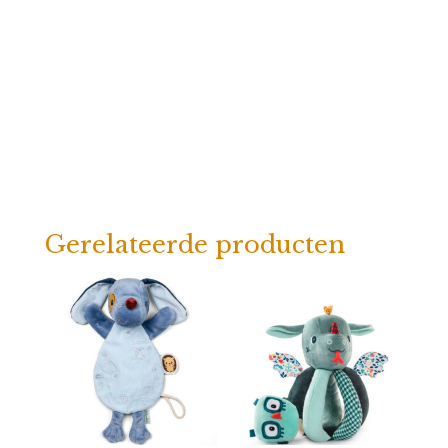
Gerelateerde producten