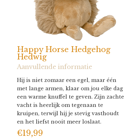
Happy Horse Hedgehog
Hedwig
Aanvullende informatie
Hij is niet zomaar een egel, maar één
met lange armen, klaar om jou elke dag
een warme knuffel te geven. Zijn zachte
vacht is heerlijk om tegenaan te
kruipen, terwijl hij je stevig vasthoudt
en het liefst nooit meer loslaat.
€
19,99