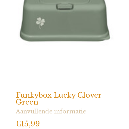
Funkybox Lucky Clover
Green
Aanvullende informatie
€
15,99