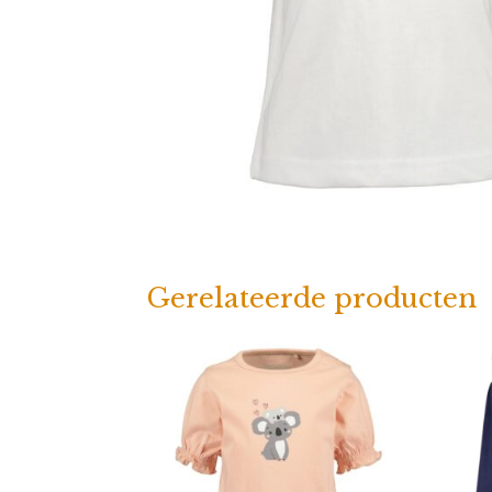
Gerelateerde producten