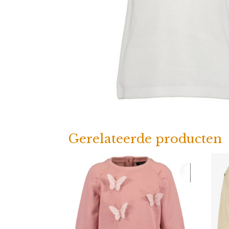
Gerelateerde producten