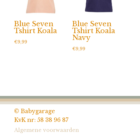
Blue Seven
Blue Seven
Tshirt Koala
Tshirt Koala
Navy
€
9,99
€
9,99
© Babygarage
KvK nr: 58 38 96 87
Algemene voorwaarden