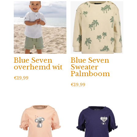
Blue Seven
Blue Seven
overhemd wit
Sweater
Palmboom
€
19,99
€
19,99