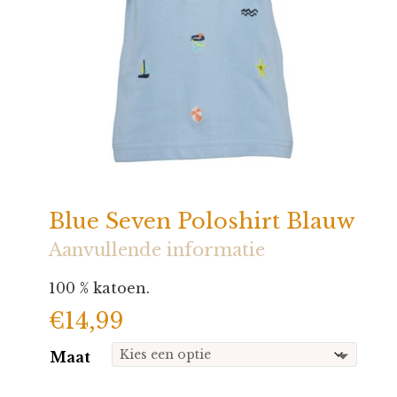
Blue Seven Poloshirt Blauw
Aanvullende informatie
100 % katoen.
€
14,99
Maat