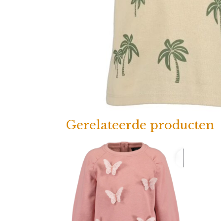
Gerelateerde producten