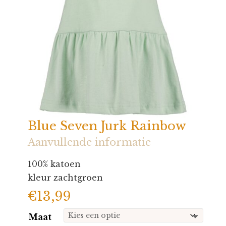
Blue Seven Jurk Rainbow
Aanvullende informatie
100% katoen
kleur zachtgroen
€
13,99
Maat