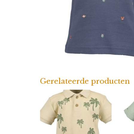
Gerelateerde producten