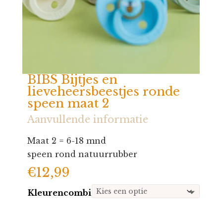
BIBS Bijtjes en
lieveheersbeestjes ronde
speen maat 2
Aanvullende informatie
Maat 2 = 6-18 mnd
speen rond natuurrubber
€
12,99
Kleurencombi