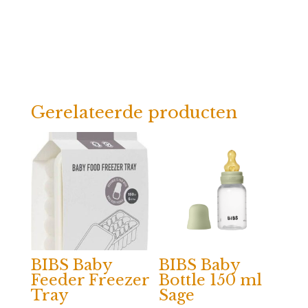
Gerelateerde producten
BIBS Baby
BIBS Baby
Feeder Freezer
Bottle 150 ml
Tray
Sage