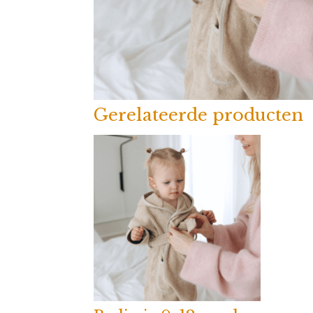
Gerelateerde producten