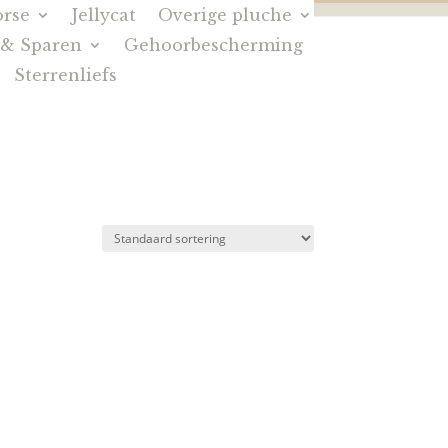
rse
Jellycat
Overige pluche
 & Sparen
Gehoorbescherming
Sterrenliefs