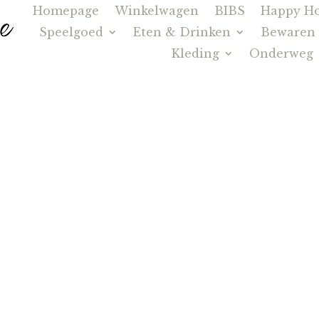
Homepage
Winkelwagen
BIBS
Happy Ho
Speelgoed
Eten & Drinken
Bewaren
Kleding
Onderweg