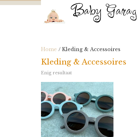
Home
/ Kleding & Accessoires
Kleding & Accessoires
Enig resultaat